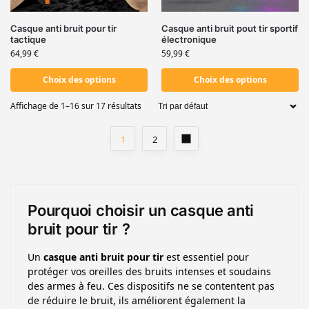
Casque anti bruit pour tir
Casque anti bruit pout tir sportif
tactique
électronique
64,99
€
59,99
€
Choix des options
Choix des options
Affichage de 1–16 sur 17 résultats
1
2
Pourquoi choisir un casque anti
bruit pour tir ?
Un
casque anti bruit pour tir
est essentiel pour
protéger vos oreilles des bruits intenses et soudains
des armes à feu. Ces dispositifs ne se contentent pas
de réduire le bruit, ils améliorent également la