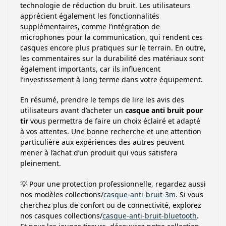
technologie de réduction du bruit. Les utilisateurs
apprécient également les fonctionnalités
supplémentaires, comme l’intégration de
microphones pour la communication, qui rendent ces
casques encore plus pratiques sur le terrain. En outre,
les commentaires sur la durabilité des matériaux sont
également importants, car ils influencent
l’investissement à long terme dans votre équipement.
En résumé, prendre le temps de lire les avis des
utilisateurs avant d’acheter un
casque anti bruit pour
tir
vous permettra de faire un choix éclairé et adapté
à vos attentes. Une bonne recherche et une attention
particulière aux expériences des autres peuvent
mener à l’achat d’un produit qui vous satisfera
pleinement.
💡 Pour une protection professionnelle, regardez aussi
nos modèles collections/
casque-anti-bruit-3m
. Si vous
cherchez plus de confort ou de connectivité, explorez
nos casques collections/
casque-anti-bruit-bluetooth
.