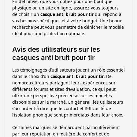
En définitive, que vous optiez pour une boutique
physique ou un site en ligne, assurez-vous toujours
de choisir un
casque anti bruit pour tir
qui répond à
vos besoins spécifiques et à votre budget. Une bonne
recherche peut vous permettre de dénicher le modèle
idéal pour une protection optimale.
Avis des utilisateurs sur les
casques anti bruit pour tir
Les témoignages d’utilisateurs jouent un rôle essentiel
dans le choix d’un
casque anti bruit pour tir
. De
nombreux tireurs partagent leurs expériences sur
différents forums et sites d’évaluation, ce qui peut
offrir une perspective précieuse sur les modèles
disponibles sur le marché. En général, les utilisateurs
s’accordent à dire que le confort et l’efficacité de
l’isolation phonique sont primordiaux dans leur choix.
Certaines marques se démarquent particulièrement
par leur réputation en matière de confort et de