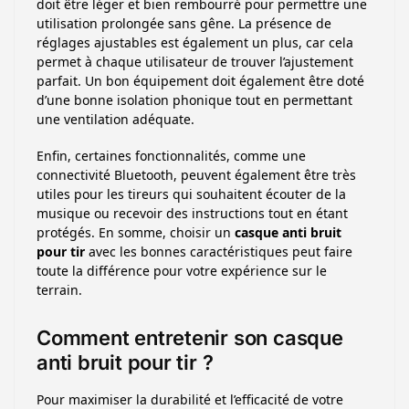
doit être léger et bien rembourré pour permettre une
utilisation prolongée sans gêne. La présence de
réglages ajustables est également un plus, car cela
permet à chaque utilisateur de trouver l’ajustement
parfait. Un bon équipement doit également être doté
d’une bonne isolation phonique tout en permettant
une ventilation adéquate.
Enfin, certaines fonctionnalités, comme une
connectivité Bluetooth, peuvent également être très
utiles pour les tireurs qui souhaitent écouter de la
musique ou recevoir des instructions tout en étant
protégés. En somme, choisir un
casque anti bruit
pour tir
avec les bonnes caractéristiques peut faire
toute la différence pour votre expérience sur le
terrain.
Comment entretenir son casque
anti bruit pour tir ?
Pour maximiser la durabilité et l’efficacité de votre