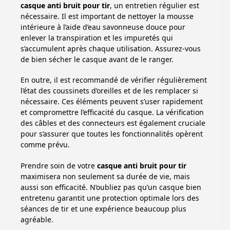
casque anti bruit pour tir
, un entretien régulier est
nécessaire. Il est important de nettoyer la mousse
intérieure à l’aide d’eau savonneuse douce pour
enlever la transpiration et les impuretés qui
s’accumulent après chaque utilisation. Assurez-vous
de bien sécher le casque avant de le ranger.
En outre, il est recommandé de vérifier régulièrement
l’état des coussinets d’oreilles et de les remplacer si
nécessaire. Ces éléments peuvent s’user rapidement
et compromettre l’efficacité du casque. La vérification
des câbles et des connecteurs est également cruciale
pour s’assurer que toutes les fonctionnalités opèrent
comme prévu.
Prendre soin de votre
casque anti bruit pour tir
maximisera non seulement sa durée de vie, mais
aussi son efficacité. N’oubliez pas qu’un casque bien
entretenu garantit une protection optimale lors des
séances de tir et une expérience beaucoup plus
agréable.