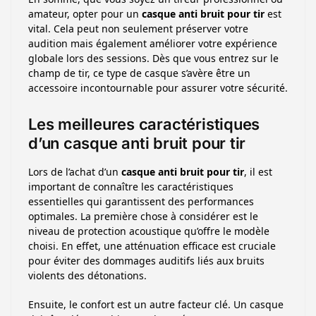
amateur, opter pour un
casque anti bruit pour tir
est
vital. Cela peut non seulement préserver votre
audition mais également améliorer votre expérience
globale lors des sessions. Dès que vous entrez sur le
champ de tir, ce type de casque s’avère être un
accessoire incontournable pour assurer votre sécurité.
Les meilleures caractéristiques
d’un casque anti bruit pour tir
Lors de l’achat d’un
casque anti bruit pour tir
, il est
important de connaître les caractéristiques
essentielles qui garantissent des performances
optimales. La première chose à considérer est le
niveau de protection acoustique qu’offre le modèle
choisi. En effet, une atténuation efficace est cruciale
pour éviter des dommages auditifs liés aux bruits
violents des détonations.
Ensuite, le confort est un autre facteur clé. Un casque