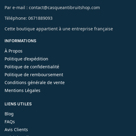
Par e-mail : contact@casqueantibruitshop.com
Téléphone: 0671889093
Cette boutique appartient à une entreprise française
INFORMATIONS
À Propos
Politique d’expédition
Politique de confidentialité
Politique de remboursement
Conditions générale de vente
Mentions Légales
LIENS UTILES
Blog
FAQs
Avis Clients