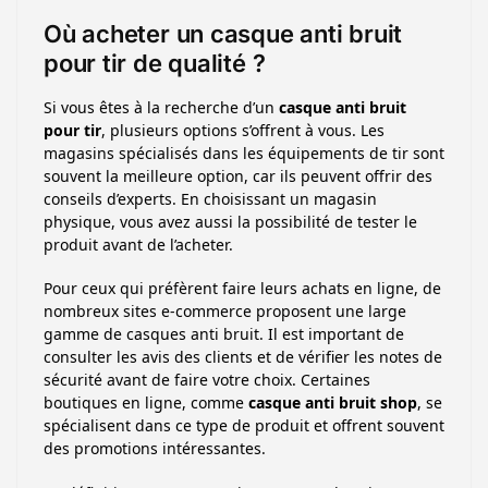
Où acheter un casque anti bruit
pour tir de qualité ?
Si vous êtes à la recherche d’un
casque anti bruit
pour tir
, plusieurs options s’offrent à vous. Les
magasins spécialisés dans les équipements de tir sont
souvent la meilleure option, car ils peuvent offrir des
conseils d’experts. En choisissant un magasin
physique, vous avez aussi la possibilité de tester le
produit avant de l’acheter.
Pour ceux qui préfèrent faire leurs achats en ligne, de
nombreux sites e-commerce proposent une large
gamme de casques anti bruit. Il est important de
consulter les avis des clients et de vérifier les notes de
sécurité avant de faire votre choix. Certaines
boutiques en ligne, comme
casque anti bruit shop
, se
spécialisent dans ce type de produit et offrent souvent
des promotions intéressantes.