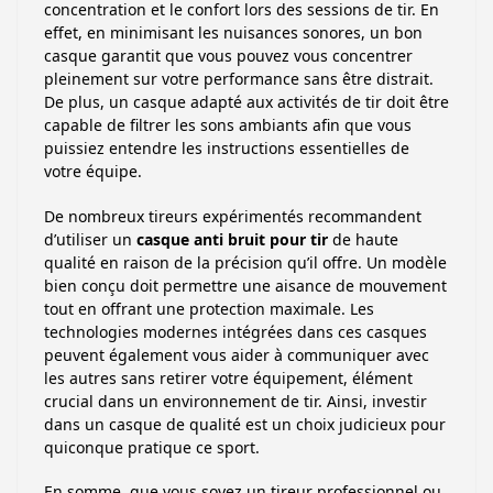
concentration et le confort lors des sessions de tir. En
effet, en minimisant les nuisances sonores, un bon
casque garantit que vous pouvez vous concentrer
pleinement sur votre performance sans être distrait.
De plus, un casque adapté aux activités de tir doit être
capable de filtrer les sons ambiants afin que vous
puissiez entendre les instructions essentielles de
votre équipe.
De nombreux tireurs expérimentés recommandent
d’utiliser un
casque anti bruit pour tir
de haute
qualité en raison de la précision qu’il offre. Un modèle
bien conçu doit permettre une aisance de mouvement
tout en offrant une protection maximale. Les
technologies modernes intégrées dans ces casques
peuvent également vous aider à communiquer avec
les autres sans retirer votre équipement, élément
crucial dans un environnement de tir. Ainsi, investir
dans un casque de qualité est un choix judicieux pour
quiconque pratique ce sport.
En somme, que vous soyez un tireur professionnel ou