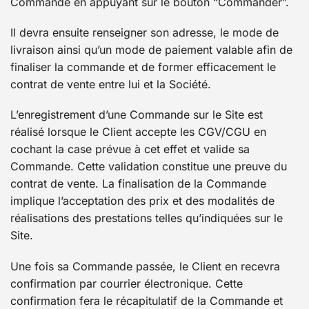
Commande en appuyant sur le bouton “Commander”.
Il devra ensuite renseigner son adresse, le mode de
livraison ainsi qu’un mode de paiement valable afin de
finaliser la commande et de former efficacement le
contrat de vente entre lui et la Société.
L’enregistrement d’une Commande sur le Site est
réalisé lorsque le Client accepte les CGV/CGU en
cochant la case prévue à cet effet et valide sa
Commande. Cette validation constitue une preuve du
contrat de vente. La finalisation de la Commande
implique l’acceptation des prix et des modalités de
réalisations des prestations telles qu’indiquées sur le
Site.
Une fois sa Commande passée, le Client en recevra
confirmation par courrier électronique. Cette
confirmation fera le récapitulatif de la Commande et