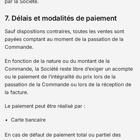
par la Société.
7. Délais et modalités de paiement
Sauf dispositions contraires, toutes les ventes sont
payées comptant au moment de la passation de la
Commande.
En fonction de la nature ou du montant de la
Commande, la Société reste libre d’exiger un acompte
ou le paiement de l’intégralité du prix lors de la
passation de la Commande ou lors de la réception de
la facture.
Le paiement peut être réalisé par :
Carte bancaire
En cas de défaut de paiement total ou partiel des