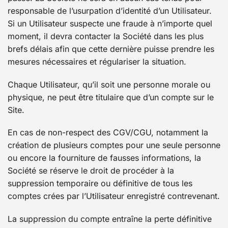
responsable de l’usurpation d’identité d’un Utilisateur.
Si un Utilisateur suspecte une fraude à n’importe quel
moment, il devra contacter la Société dans les plus
brefs délais afin que cette dernière puisse prendre les
mesures nécessaires et régulariser la situation.
Chaque Utilisateur, qu’il soit une personne morale ou
physique, ne peut être titulaire que d’un compte sur le
Site.
En cas de non-respect des CGV/CGU, notamment la
création de plusieurs comptes pour une seule personne
ou encore la fourniture de fausses informations, la
Société se réserve le droit de procéder à la
suppression temporaire ou définitive de tous les
comptes crées par l’Utilisateur enregistré contrevenant.
La suppression du compte entraîne la perte définitive