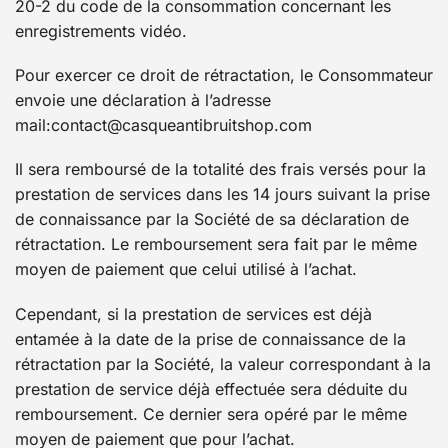
20-2 du code de la consommation concernant les
enregistrements vidéo.
Pour exercer ce droit de rétractation, le Consommateur
envoie une déclaration à l’adresse
mail:contact@casqueantibruitshop.com
Il sera remboursé de la totalité des frais versés pour la
prestation de services dans les 14 jours suivant la prise
de connaissance par la Société de sa déclaration de
rétractation. Le remboursement sera fait par le même
moyen de paiement que celui utilisé à l’achat.
Cependant, si la prestation de services est déjà
entamée à la date de la prise de connaissance de la
rétractation par la Société, la valeur correspondant à la
prestation de service déjà effectuée sera déduite du
remboursement. Ce dernier sera opéré par le même
moyen de paiement que pour l’achat.