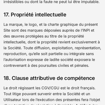
irrésistibles ou dont la faute ne peut lui être imputable.
17. Propriété intellectuelle
La marque, le logo, et la charte graphique du présent
Site sont des marques déposées auprès de l’INPI et
des œuvres protégées au titre de la propriété
intellectuelle, dont la propriété revient exclusivement à
la Société. Toute diffusion, exploitation, représentation,
reproduction, qu’elle soit partielle ou intégrale sans
l’autorisation expresse de ladite société exposera le
contrevenant à des poursuites civiles et pénales.
18. Clause attributive de compétence
Le droit régissant les CGV/CGU est le droit français.
Tout litige pouvant survenir entre la Société et un
Utilisateur lors de l’exécution des présentes fera l’objet