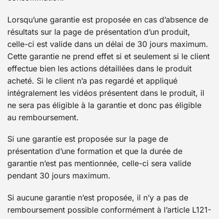
Lorsqu’une garantie est proposée en cas d’absence de
résultats sur la page de présentation d’un produit,
celle-ci est valide dans un délai de 30 jours maximum.
Cette garantie ne prend effet si et seulement si le client
effectue bien les actions détaillées dans le produit
acheté. Si le client n’a pas regardé et appliqué
intégralement les vidéos présentent dans le produit, il
ne sera pas éligible à la garantie et donc pas éligible
au remboursement.
Si une garantie est proposée sur la page de
présentation d’une formation et que la durée de
garantie n’est pas mentionnée, celle-ci sera valide
pendant 30 jours maximum.
Si aucune garantie n’est proposée, il n’y a pas de
remboursement possible conformément à l’article L121-