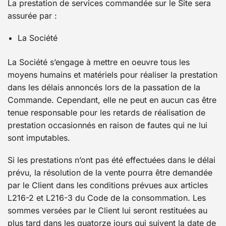
La prestation de services commandée sur le Site sera
assurée par :
La Société
La Société s’engage à mettre en oeuvre tous les
moyens humains et matériels pour réaliser la prestation
dans les délais annoncés lors de la passation de la
Commande. Cependant, elle ne peut en aucun cas être
tenue responsable pour les retards de réalisation de
prestation occasionnés en raison de fautes qui ne lui
sont imputables.
Si les prestations n’ont pas été effectuées dans le délai
prévu, la résolution de la vente pourra être demandée
par le Client dans les conditions prévues aux articles
L216-2 et L216-3 du Code de la consommation. Les
sommes versées par le Client lui seront restituées au
plus tard dans les quatorze jours qui suivent la date de