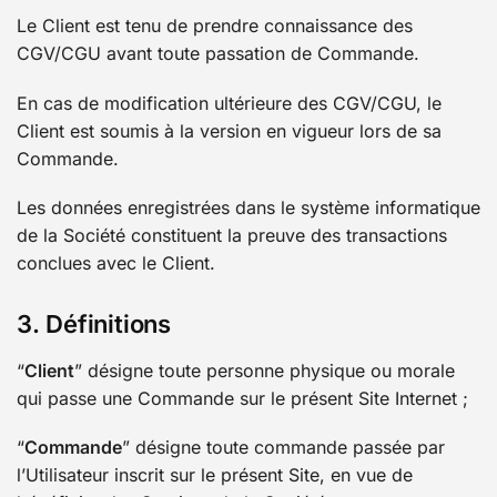
Le Client est tenu de prendre connaissance des
CGV/CGU avant toute passation de Commande.
En cas de modification ultérieure des CGV/CGU, le
Client est soumis à la version en vigueur lors de sa
Commande.
Les données enregistrées dans le système informatique
de la Société constituent la preuve des transactions
conclues avec le Client.
3. Définitions
“
Client
” désigne toute personne physique ou morale
qui passe une Commande sur le présent Site Internet ;
“
Commande
” désigne toute commande passée par
l’Utilisateur inscrit sur le présent Site, en vue de