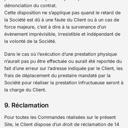
dénonciation du contrat.
Cette disposition ne s’applique pas quand le retard de
la Société est dû à une faute du Client ou à un cas de
force majeure, c’est à dire à la survenance d’un
évènement imprévisible, irresistible et indépendant de
la volonté de la Société.
Dans le cas où l’exécution d’une prestation physique
n’aurait pas pu être effectuée ou aurait été reportée du
fait d’une erreur sur l’adresse indiquée par le Client, les
frais de déplacement du prestaire mandaté par la
Société pour réaliser la prestation infructueuse seront à
la charge du Client.
9. Réclamation
Pour toutes les Commandes réalisées sur le présent
Site, le Client dispose d’un droit de réclamation de 14