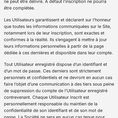
ne peut être délivré. A défaut l’inscription ne pourra
être complétée.
Les Utilisateurs garantissent et déclarent sur l’honneur
que toutes les informations communiquées sur le Site,
notamment lors de leur inscription, sont exactes et
conformes à la réalité. Ils s’engagent à mettre à jour
leurs informations personnelles à partir de la page
dédiée à ces dernières et disponible dans leur compte.
Tout Utilisateur enregistré dispose d’un identifiant et
d’un mot de passe. Ces derniers sont strictement
personnels et confidentiels et ne devront en aucun cas
faire l’objet d’une communication à des tiers sous peine
de suppression du compte de l’Utilisateur enregistré
contrevenant. Chaque Utilisateur inscrit est
personnellement responsable du maintien de la
confidentialité de son identifiant et de son mot de
passe. La Société ne sera en aucun cas tenue pour