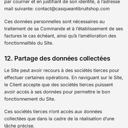
par courrier et en justifiant de son identité, à l’adresse
mail suivante: contact@casqueantibruitshop.com
Ces données personnelles sont nécessaires au
traitement de sa Commande et à l’établissement de ses
factures le cas échéant, ainsi qu’à l’amélioration des
fonctionnalités du Site.
12. Partage des données collectées
Le Site peut avoir recours à des sociétés tierces pour
effectuer certaines opérations. En naviguant sur le Site,
le Client accepte que des sociétés tierces puissent
avoir accès à ses données pour permettre le bon
fonctionnement du Site.
Ces sociétés tierces n’ont accès aux données
collectées que dans la cadre de la réalisation d’une
tâche précise.