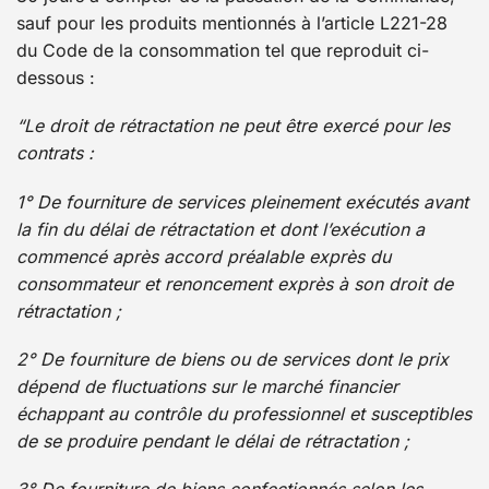
sauf pour les produits mentionnés à l’article L221-28
du Code de la consommation tel que reproduit ci-
dessous :
“Le droit de rétractation ne peut être exercé pour les
contrats :
1° De fourniture de services pleinement exécutés avant
la fin du délai de rétractation et dont l’exécution a
commencé après accord préalable exprès du
consommateur et renoncement exprès à son droit de
rétractation ;
2° De fourniture de biens ou de services dont le prix
dépend de fluctuations sur le marché financier
échappant au contrôle du professionnel et susceptibles
de se produire pendant le délai de rétractation ;