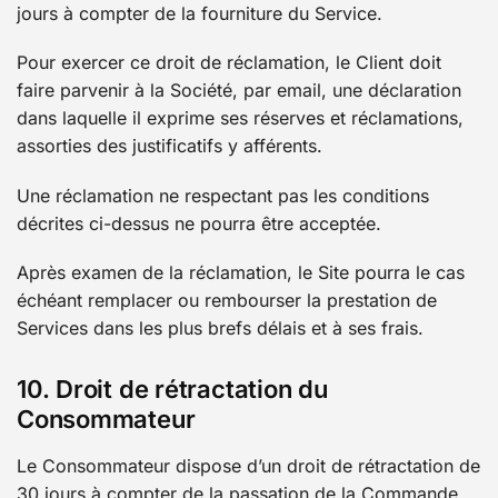
jours à compter de la fourniture du Service.
Pour exercer ce droit de réclamation, le Client doit
faire parvenir à la Société, par email, une déclaration
dans laquelle il exprime ses réserves et réclamations,
assorties des justificatifs y afférents.
Une réclamation ne respectant pas les conditions
décrites ci-dessus ne pourra être acceptée.
Après examen de la réclamation, le Site pourra le cas
échéant remplacer ou rembourser la prestation de
Services dans les plus brefs délais et à ses frais.
10. Droit de rétractation du
Consommateur
Le Consommateur dispose d’un droit de rétractation de
30 jours à compter de la passation de la Commande,