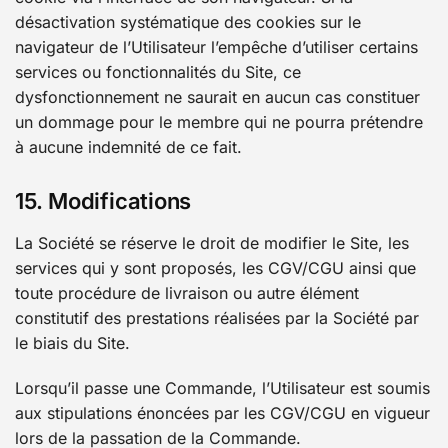
désactivation systématique des cookies sur le
navigateur de l’Utilisateur l’empêche d’utiliser certains
services ou fonctionnalités du Site, ce
dysfonctionnement ne saurait en aucun cas constituer
un dommage pour le membre qui ne pourra prétendre
à aucune indemnité de ce fait.
15. Modifications
La Société se réserve le droit de modifier le Site, les
services qui y sont proposés, les CGV/CGU ainsi que
toute procédure de livraison ou autre élément
constitutif des prestations réalisées par la Société par
le biais du Site.
Lorsqu’il passe une Commande, l’Utilisateur est soumis
aux stipulations énoncées par les CGV/CGU en vigueur
lors de la passation de la Commande.