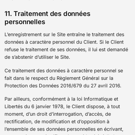
11. Traitement des données
personnelles
L’enregistrement sur le Site entraîne le traitement des
données à caractère personnel du Client. Si le Client
refuse le traitement de ses données, il lui est demandé
de s’abstenir d’utiliser le Site.
Ce traitement des données à caractère personnel se
fait dans le respect du Règlement Général sur la
Protection des Données 2016/679 du 27 avril 2016.
Par ailleurs, conformément à la loi Informatique et
Libertés du 6 janvier 1978, le Client dispose, à tout
moment, d’un droit d’interrogation, d’accès, de
rectification, de modification et d’opposition à
l’ensemble de ses données personnelles en écrivant,