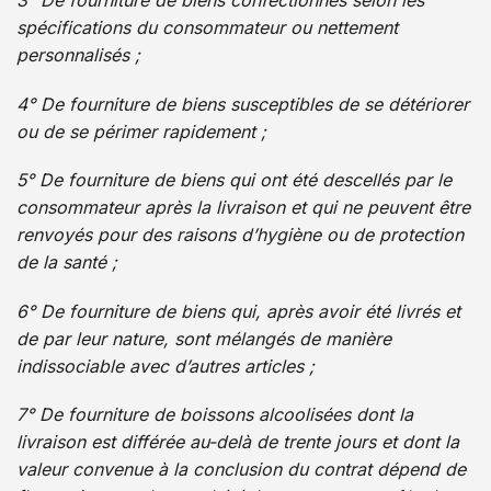
3° De fourniture de biens confectionnés selon les
spécifications du consommateur ou nettement
personnalisés ;
4° De fourniture de biens susceptibles de se détériorer
ou de se périmer rapidement ;
5° De fourniture de biens qui ont été descellés par le
consommateur après la livraison et qui ne peuvent être
renvoyés pour des raisons d’hygiène ou de protection
de la santé ;
6° De fourniture de biens qui, après avoir été livrés et
de par leur nature, sont mélangés de manière
indissociable avec d’autres articles ;
7° De fourniture de boissons alcoolisées dont la
livraison est différée au-delà de trente jours et dont la
valeur convenue à la conclusion du contrat dépend de