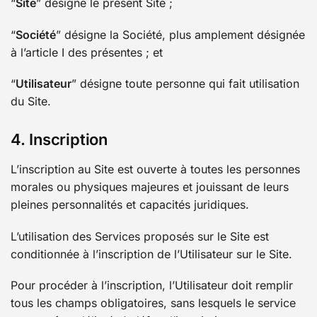
“
Site
” désigne le présent Site ;
“
Société
” désigne la Société, plus amplement désignée
à l’article I des présentes ; et
“
Utilisateur
” désigne toute personne qui fait utilisation
du Site.
4. Inscription
L’inscription au Site est ouverte à toutes les personnes
morales ou physiques majeures et jouissant de leurs
pleines personnalités et capacités juridiques.
L’utilisation des Services proposés sur le Site est
conditionnée à l’inscription de l’Utilisateur sur le Site.
Pour procéder à l’inscription, l’Utilisateur doit remplir
tous les champs obligatoires, sans lesquels le service