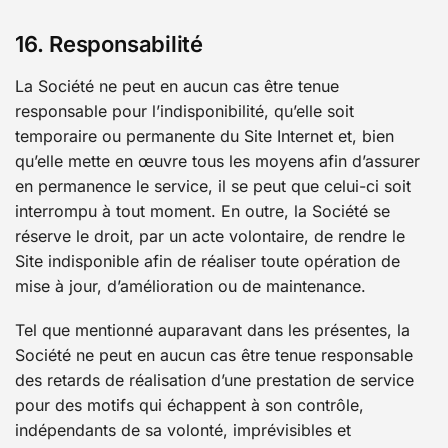
16. Responsabilité
La Société ne peut en aucun cas être tenue
responsable pour l’indisponibilité, qu’elle soit
temporaire ou permanente du Site Internet et, bien
qu’elle mette en œuvre tous les moyens afin d’assurer
en permanence le service, il se peut que celui-ci soit
interrompu à tout moment. En outre, la Société se
réserve le droit, par un acte volontaire, de rendre le
Site indisponible afin de réaliser toute opération de
mise à jour, d’amélioration ou de maintenance.
Tel que mentionné auparavant dans les présentes, la
Société ne peut en aucun cas être tenue responsable
des retards de réalisation d’une prestation de service
pour des motifs qui échappent à son contrôle,
indépendants de sa volonté, imprévisibles et