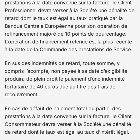
prestations à la date convenue sur la facture, le Client
Professionnel devra verser à la Société une pénalité de
retard dont le taux est égal au taux pratiqué par la
Banque Centrale Européenne pour son opération de
refinancement majoré de 10 points de pourcentage.
L’opération de financement retenue est la plus récente
à la date de la Commande des prestations de Service.
En sus des indemnités de retard, toute somme, y
compris l’acompte, non payée à sa date d’exigibilité
produira de plein droit le paiement d’une indemnité
forfaitaire de 40 euros due au titre des frais de
recouvrement.
En cas de défaut de paiement total ou partiel des
prestations à la date convenue sur la facture, le Client
Consommateur devra verser à la Société une pénalité
de retard dont le taux est égal au taux d’intérêt légal.