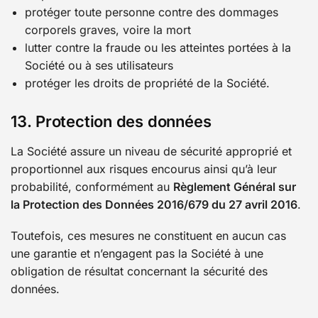
protéger toute personne contre des dommages
corporels graves, voire la mort
lutter contre la fraude ou les atteintes portées à la
Société ou à ses utilisateurs
protéger les droits de propriété de la Société.
13. Protection des données
La Société assure un niveau de sécurité approprié et
proportionnel aux risques encourus ainsi qu’à leur
probabilité, conformément au
Règlement Général sur
la Protection des Données 2016/679 du 27 avril 2016
.
Toutefois, ces mesures ne constituent en aucun cas
une garantie et n’engagent pas la Société à une
obligation de résultat concernant la sécurité des
données.