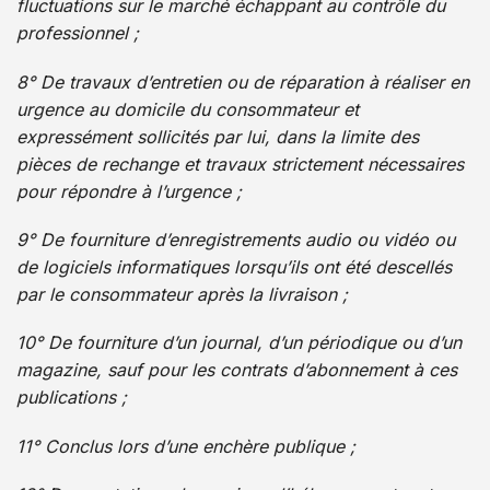
fluctuations sur le marché échappant au contrôle du
professionnel ;
8° De travaux d’entretien ou de réparation à réaliser en
urgence au domicile du consommateur et
expressément sollicités par lui, dans la limite des
pièces de rechange et travaux strictement nécessaires
pour répondre à l’urgence ;
9° De fourniture d’enregistrements audio ou vidéo ou
de logiciels informatiques lorsqu’ils ont été descellés
par le consommateur après la livraison ;
10° De fourniture d’un journal, d’un périodique ou d’un
magazine, sauf pour les contrats d’abonnement à ces
publications ;
11° Conclus lors d’une enchère publique ;