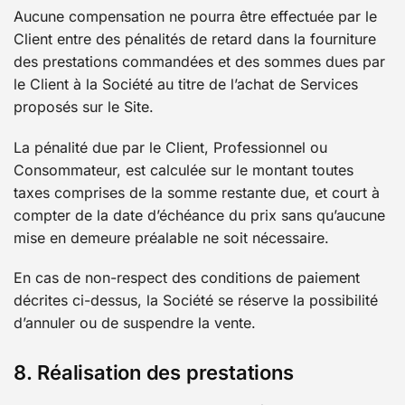
Aucune compensation ne pourra être effectuée par le
Client entre des pénalités de retard dans la fourniture
des prestations commandées et des sommes dues par
le Client à la Société au titre de l’achat de Services
proposés sur le Site.
La pénalité due par le Client, Professionnel ou
Consommateur, est calculée sur le montant toutes
taxes comprises de la somme restante due, et court à
compter de la date d’échéance du prix sans qu’aucune
mise en demeure préalable ne soit nécessaire.
En cas de non-respect des conditions de paiement
décrites ci-dessus, la Société se réserve la possibilité
d’annuler ou de suspendre la vente.
8. Réalisation des prestations