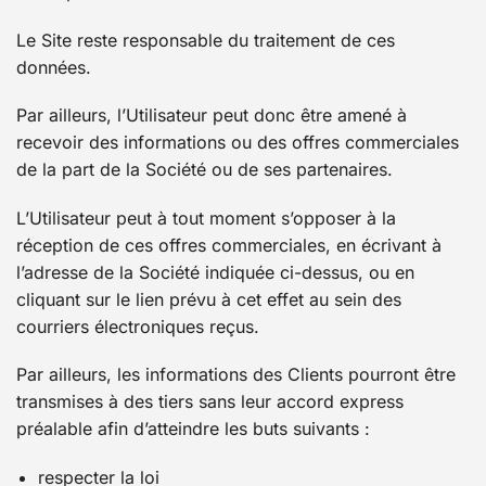
Le Site reste responsable du traitement de ces
données.
Par ailleurs, l’Utilisateur peut donc être amené à
recevoir des informations ou des offres commerciales
de la part de la Société ou de ses partenaires.
L’Utilisateur peut à tout moment s’opposer à la
réception de ces offres commerciales, en écrivant à
l’adresse de la Société indiquée ci-dessus, ou en
cliquant sur le lien prévu à cet effet au sein des
courriers électroniques reçus.
Par ailleurs, les informations des Clients pourront être
transmises à des tiers sans leur accord express
préalable afin d’atteindre les buts suivants :
respecter la loi