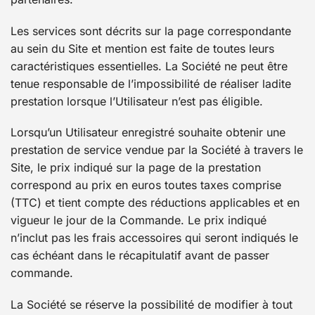
Les services sont décrits sur la page correspondante
au sein du Site et mention est faite de toutes leurs
caractéristiques essentielles. La Société ne peut être
tenue responsable de l’impossibilité de réaliser ladite
prestation lorsque l’Utilisateur n’est pas éligible.
Lorsqu’un Utilisateur enregistré souhaite obtenir une
prestation de service vendue par la Société à travers le
Site, le prix indiqué sur la page de la prestation
correspond au prix en euros toutes taxes comprise
(TTC) et tient compte des réductions applicables et en
vigueur le jour de la Commande. Le prix indiqué
n’inclut pas les frais accessoires qui seront indiqués le
cas échéant dans le récapitulatif avant de passer
commande.
La Société se réserve la possibilité de modifier à tout