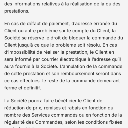
des informations relatives à la réalisation de la ou des
prestations.
En cas de défaut de paiement, d’adresse erronée du
Client ou autre problème sur le compte du Client, la
Société se réserve le droit de bloquer la commande du
Client jusqu’à ce que le problème soit résolu. En cas
d’impossibilité de réaliser la prestation, le Client en
sera informé par courrier électronique à l’adresse qu’il
aura fournie à la Société. L’annulation de la commande
de cette prestation et son remboursement seront dans
ce cas effectués, le reste de la commande demeurant
ferme et définitif.
La Société pourra faire bénéficier le Client de
réduction de prix, remises et rabais en fonction du
nombre des Services commandés ou en fonction de la
régularité des Commandes, selon les conditions fixées