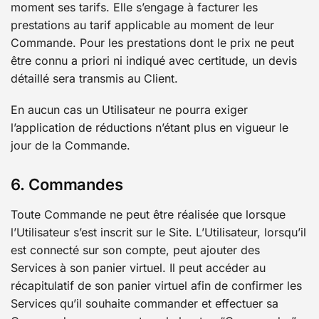
moment ses tarifs. Elle s’engage à facturer les
prestations au tarif applicable au moment de leur
Commande. Pour les prestations dont le prix ne peut
être connu a priori ni indiqué avec certitude, un devis
détaillé sera transmis au Client.
En aucun cas un Utilisateur ne pourra exiger
l’application de réductions n’étant plus en vigueur le
jour de la Commande.
6. Commandes
Toute Commande ne peut être réalisée que lorsque
l’Utilisateur s’est inscrit sur le Site. L’Utilisateur, lorsqu’il
est connecté sur son compte, peut ajouter des
Services à son panier virtuel. Il peut accéder au
récapitulatif de son panier virtuel afin de confirmer les
Services qu’il souhaite commander et effectuer sa