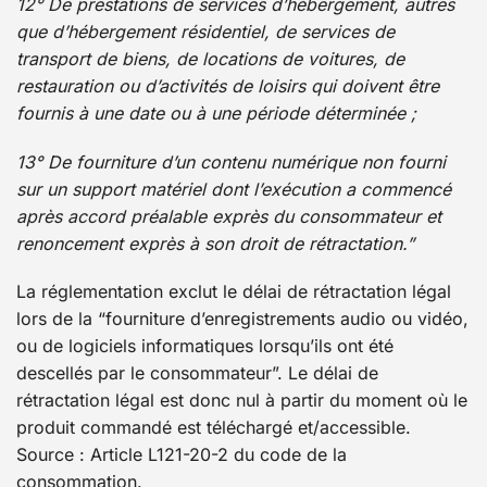
12° De prestations de services d’hébergement, autres
que d’hébergement résidentiel, de services de
transport de biens, de locations de voitures, de
restauration ou d’activités de loisirs qui doivent être
fournis à une date ou à une période déterminée ;
13° De fourniture d’un contenu numérique non fourni
sur un support matériel dont l’exécution a commencé
après accord préalable exprès du consommateur et
renoncement exprès à son droit de rétractation.”
La réglementation exclut le délai de rétractation légal
lors de la “fourniture d’enregistrements audio ou vidéo,
ou de logiciels informatiques lorsqu’ils ont été
descellés par le consommateur”. Le délai de
rétractation légal est donc nul à partir du moment où le
produit commandé est téléchargé et/accessible.
Source : Article L121-20-2 du code de la
consommation.