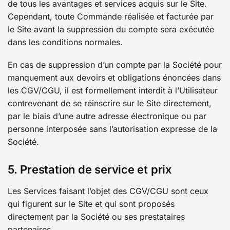
de tous les avantages et services acquis sur le Site.
Cependant, toute Commande réalisée et facturée par
le Site avant la suppression du compte sera exécutée
dans les conditions normales.
En cas de suppression d’un compte par la Société pour
manquement aux devoirs et obligations énoncées dans
les CGV/CGU, il est formellement interdit à l’Utilisateur
contrevenant de se réinscrire sur le Site directement,
par le biais d’une autre adresse électronique ou par
personne interposée sans l’autorisation expresse de la
Société.
5. Prestation de service et prix
Les Services faisant l’objet des CGV/CGU sont ceux
qui figurent sur le Site et qui sont proposés
directement par la Société ou ses prestataires
partenaires.