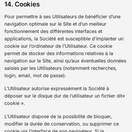
14. Cookies
Pour permettre à ses Utilisateurs de bénéficier d’une
navigation optimale sur le Site et d’un meilleur
fonctionnement des différentes interfaces et
applications, la Société est susceptible d’implanter un
cookie sur l’ordinateur de l’Utilisateur. Ce cookie
permet de stocker des informations relatives à la
navigation sur le Site, ainsi qu’aux éventuelles données
saisies par les Utilisateurs (notamment recherches,
login, email, mot de passe).
L’Utilisateur autorise expressément la Société à
déposer sur le disque dur de l’utilisateur un fichier dit«
cookie ».
L’Utilisateur dispose de la possibilité de bloquer,
modifier la durée de conservation, ou supprimer ce
cookie via l’interface de son navigateur. Si la