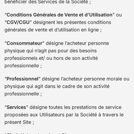
bénéficier des Services de la Société ;
“
Conditions Générales de Vente et d’Utilisation
” ou
“
CGV/CGU
” désignent les présentes conditions
générales de vente et d’utilisation en ligne ;
“
Consommateur
” désigne l’acheteur personne
physique qui n’agit pas pour des besoins
professionnels et/ ou hors de son activité
professionnelle ;
“
Professionnel
” désigne l’acheteur personne morale ou
physique qui agit dans le cadre de son activité
professionnelle ;
“
Services
” désigne toutes les prestations de service
proposées aux Utilisateurs par la Société à travers le
présent Site ;