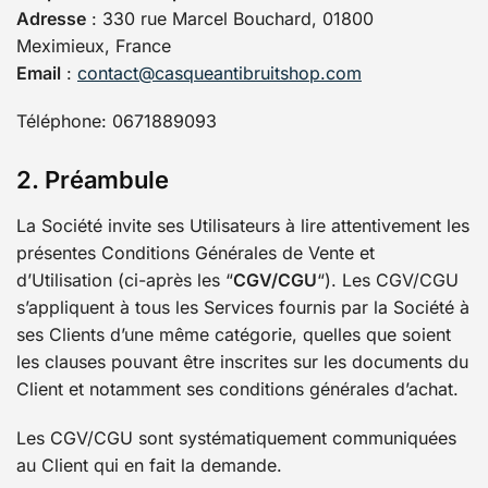
Adresse
: 330 rue Marcel Bouchard, 01800
Meximieux, France
Email
:
contact@casqueantibruitshop.com
Téléphone: 0671889093
2. Préambule
La Société invite ses Utilisateurs à lire attentivement les
présentes Conditions Générales de Vente et
d’Utilisation (ci-après les “
CGV/CGU
“). Les CGV/CGU
s’appliquent à tous les Services fournis par la Société à
ses Clients d’une même catégorie, quelles que soient
les clauses pouvant être inscrites sur les documents du
Client et notamment ses conditions générales d’achat.
Les CGV/CGU sont systématiquement communiquées
au Client qui en fait la demande.