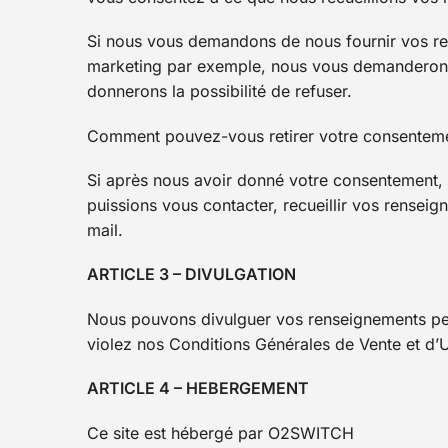
Si nous vous demandons de nous fournir vos ren
marketing par exemple, nous vous demanderons
donnerons la possibilité de refuser.
Comment pouvez-vous retirer votre consentem
Si après nous avoir donné votre consentement, 
puissions vous contacter, recueillir vos rensei
mail.
ARTICLE 3 – DIVULGATION
Nous pouvons divulguer vos renseignements pers
violez nos Conditions Générales de Vente et d’Ut
ARTICLE 4 – HEBERGEMENT
Ce site est hébergé par O2SWITCH