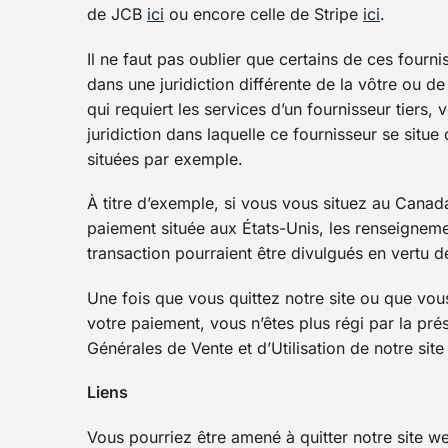
de JCB
ici
ou encore celle de Stripe
ici
.
Il ne faut pas oublier que certains de ces fournis
dans une juridiction différente de la vôtre ou d
qui requiert les services d’un fournisseur tiers, 
juridiction dans laquelle ce fournisseur se situe 
situées par exemple.
À titre d’exemple, si vous vous situez au Canada
paiement située aux États-Unis, les renseigneme
transaction pourraient être divulgués en vertu d
Une fois que vous quittez notre site ou que vous 
votre paiement, vous n’êtes plus régi par la prés
Générales de Vente et d’Utilisation de notre sit
Liens
Vous pourriez être amené à quitter notre site we