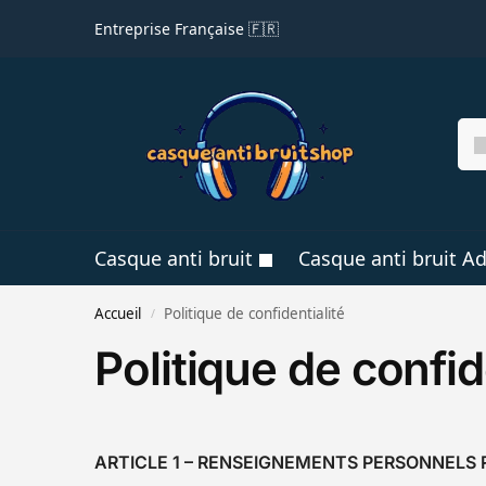
Entreprise Française 🇫🇷
Casque anti bruit
Casque anti bruit Ad
Accueil
Politique de confidentialité
/
Politique de confid
ARTICLE 1 – RENSEIGNEMENTS PERSONNELS 