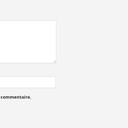
n commentaire.