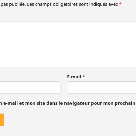
 pas publiée.
Les champs obligatoires sont indiqués avec
*
E-mail
*
 e-mail et mon site dans le navigateur pour mon prochai