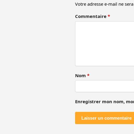
Votre adresse e-mail ne sera
Commentaire
*
Nom
*
Enregistrer mon nom, mon