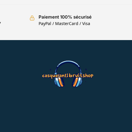
Paiement 100% sécurisé
7
PayPal / MasterCard / Visa