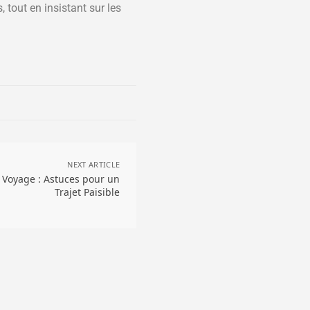
, tout en insistant sur les
NEXT ARTICLE
t Voyage : Astuces pour un
Trajet Paisible