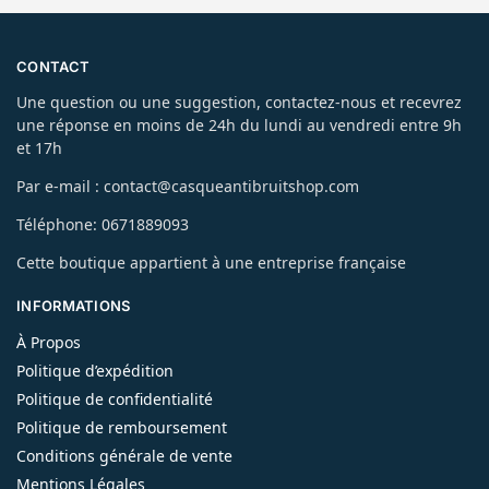
CONTACT
Une question ou une suggestion, contactez-nous et recevrez
une réponse en moins de 24h du lundi au vendredi entre 9h
et 17h
Par e-mail : contact@casqueantibruitshop.com
Téléphone: 0671889093
Cette boutique appartient à une entreprise française
INFORMATIONS
À Propos
Politique d’expédition
Politique de confidentialité
Politique de remboursement
Conditions générale de vente
Mentions Légales