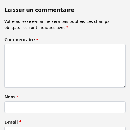
Laisser un commentaire
Votre adresse e-mail ne sera pas publiée.
Les champs
obligatoires sont indiqués avec
*
Commentaire
*
Nom
*
E-mail
*