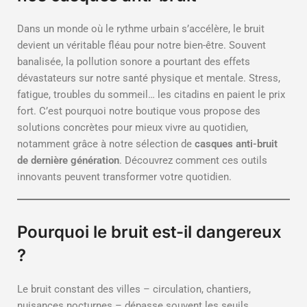
Dans un monde où le rythme urbain s’accélère, le bruit
devient un véritable fléau pour notre bien-être. Souvent
banalisée, la pollution sonore a pourtant des effets
dévastateurs sur notre santé physique et mentale. Stress,
fatigue, troubles du sommeil… les citadins en paient le prix
fort. C’est pourquoi notre boutique vous propose des
solutions concrètes pour mieux vivre au quotidien,
notamment grâce à notre sélection de
casques anti-bruit
de dernière génération
. Découvrez comment ces outils
innovants peuvent transformer votre quotidien.
Pourquoi le bruit est-il dangereux
?
Le bruit constant des villes – circulation, chantiers,
nuisances nocturnes – dépasse souvent les seuils