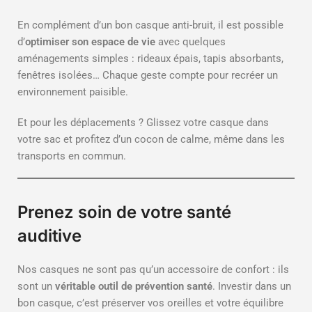
En complément d’un bon casque anti-bruit, il est possible
d’
optimiser son espace de vie
avec quelques
aménagements simples : rideaux épais, tapis absorbants,
fenêtres isolées… Chaque geste compte pour recréer un
environnement paisible.
Et pour les déplacements ? Glissez votre casque dans
votre sac et profitez d’un cocon de calme, même dans les
transports en commun.
Prenez soin de votre santé
auditive
Nos casques ne sont pas qu’un accessoire de confort : ils
sont un
véritable outil de prévention santé
. Investir dans un
bon casque, c’est préserver vos oreilles et votre équilibre