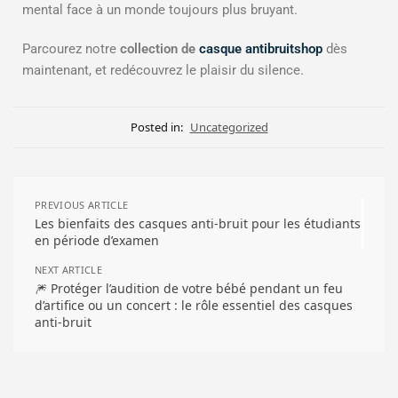
mental face à un monde toujours plus bruyant.
Parcourez notre
collection de
casque antibruitshop
dès
maintenant, et redécouvrez le plaisir du silence.
Posted in:
Uncategorized
PREVIOUS ARTICLE
Les bienfaits des casques anti-bruit pour les étudiants
en période d’examen
NEXT ARTICLE
🎆 Protéger l’audition de votre bébé pendant un feu
d’artifice ou un concert : le rôle essentiel des casques
anti-bruit