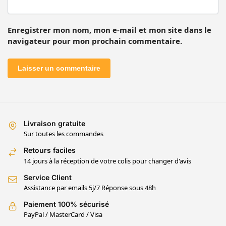
Enregistrer mon nom, mon e-mail et mon site dans le
navigateur pour mon prochain commentaire.
Livraison gratuite
Sur toutes les commandes
Retours faciles
14 jours à la réception de votre colis pour changer d'avis
Service Client
Assistance par emails 5j/7 Réponse sous 48h
Paiement 100% sécurisé
PayPal / MasterCard / Visa