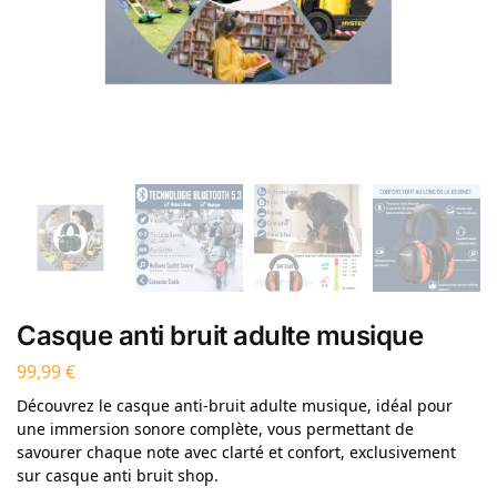
Casque anti bruit adulte musique
99,99
€
Découvrez le casque anti-bruit adulte musique, idéal pour
une immersion sonore complète, vous permettant de
savourer chaque note avec clarté et confort, exclusivement
sur casque anti bruit shop.