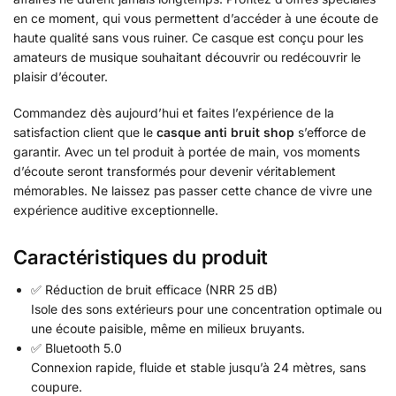
en ce moment, qui vous permettent d’accéder à une écoute de
haute qualité sans vous ruiner. Ce casque est conçu pour les
amateurs de musique souhaitant découvrir ou redécouvrir le
plaisir d’écouter.
Commandez dès aujourd’hui et faites l’expérience de la
satisfaction client que le
casque anti bruit shop
s’efforce de
garantir. Avec un tel produit à portée de main, vos moments
d’écoute seront transformés pour devenir véritablement
mémorables. Ne laissez pas passer cette chance de vivre une
expérience auditive exceptionnelle.
Caractéristiques du produit
✅ Réduction de bruit efficace (NRR 25 dB)
Isole des sons extérieurs pour une concentration optimale ou
une écoute paisible, même en milieux bruyants.
✅ Bluetooth 5.0
Connexion rapide, fluide et stable jusqu’à 24 mètres, sans
coupure.