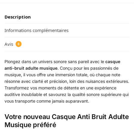
Description
Informations complémentaires
Avis
0
Plongez dans un univers sonore sans pareil avec le
casque
anti-bruit adulte musique
. Conçu pour les passionnés de
musique, il vous offre une immersion totale, où chaque note
résonne avec clarté et précision, loin des nuisances extérieures.
Transformez vos moments de détente en une expérience
auditive inoubliable et savourez la qualité sonore supérieure qui
vous transporte comme jamais auparavant.
Votre nouveau Casque Anti Bruit Adulte
Musique préféré