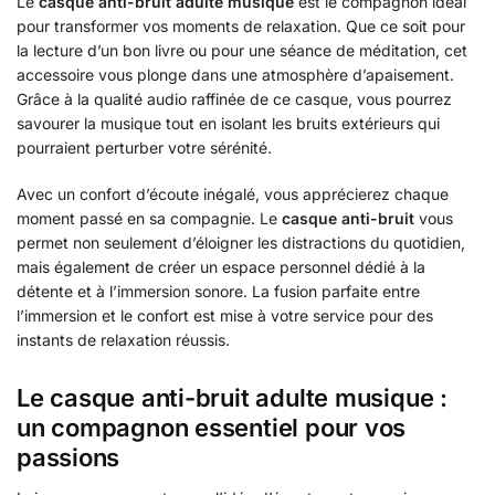
Le
casque anti-bruit adulte musique
est le compagnon idéal
pour transformer vos moments de relaxation. Que ce soit pour
la lecture d’un bon livre ou pour une séance de méditation, cet
accessoire vous plonge dans une atmosphère d’apaisement.
Grâce à la qualité audio raffinée de ce casque, vous pourrez
savourer la musique tout en isolant les bruits extérieurs qui
pourraient perturber votre sérénité.
Avec un confort d’écoute inégalé, vous apprécierez chaque
moment passé en sa compagnie. Le
casque anti-bruit
vous
permet non seulement d’éloigner les distractions du quotidien,
mais également de créer un espace personnel dédié à la
détente et à l’immersion sonore. La fusion parfaite entre
l’immersion et le confort est mise à votre service pour des
instants de relaxation réussis.
Le casque anti-bruit adulte musique :
un compagnon essentiel pour vos
passions