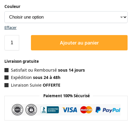
Couleur
Effacer
Ajouter au panier
Livraison gratuite
Satisfait ou Remboursé
sous 14 jours
Expédition
sous 24 à 48h
Livraison Suivie
OFFERTE
Paiement 100% Sécurisé