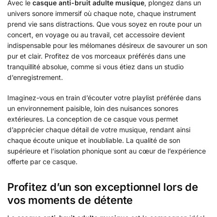
Avec le
casque anti-bruit adulte musique
, plongez dans un
univers sonore immersif où chaque note, chaque instrument
prend vie sans distractions. Que vous soyez en route pour un
concert, en voyage ou au travail, cet accessoire devient
indispensable pour les mélomanes désireux de savourer un son
pur et clair. Profitez de vos morceaux préférés dans une
tranquillité absolue, comme si vous étiez dans un studio
d’enregistrement.
Imaginez-vous en train d’écouter votre playlist préférée dans
un environnement paisible, loin des nuisances sonores
extérieures. La conception de ce casque vous permet
d’apprécier chaque détail de votre musique, rendant ainsi
chaque écoute unique et inoubliable. La qualité de son
supérieure et l’isolation phonique sont au cœur de l’expérience
offerte par ce casque.
Profitez d’un son exceptionnel lors de
vos moments de détente