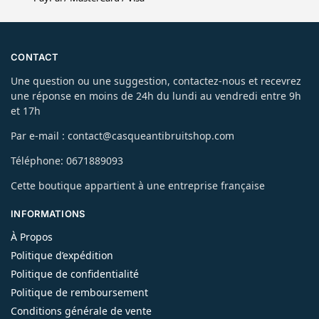
CONTACT
Une question ou une suggestion, contactez-nous et recevrez
une réponse en moins de 24h du lundi au vendredi entre 9h
et 17h
Par e-mail : contact@casqueantibruitshop.com
Téléphone: 0671889093
Cette boutique appartient à une entreprise française
INFORMATIONS
À Propos
Politique d’expédition
Politique de confidentialité
Politique de remboursement
Conditions générale de vente