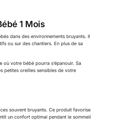
 Bébé 1 Mois
bébés dans des environnements bruyants. Il
ifs ou sur des chantiers. En plus de sa
e où votre bébé pourra s’épanouir. Sa
s petites oreilles sensibles de votre
ces souvent bruyants. Ce produit favorise
ntit un confort optimal pendant le sommeil