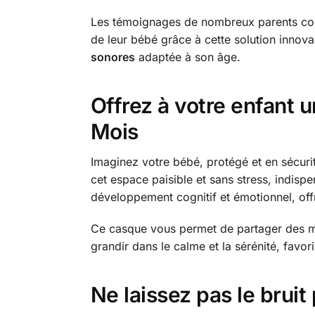
Les témoignages de nombreux parents confi
de leur bébé grâce à cette solution innova
sonores
adaptée à son âge.
Offrez à votre enfant 
Mois
Imaginez votre bébé, protégé et en sécuri
cet espace paisible et sans stress, indispen
développement cognitif et émotionnel, offr
Ce casque vous permet de partager des mo
grandir dans le calme et la sérénité, favor
Ne laissez pas le brui