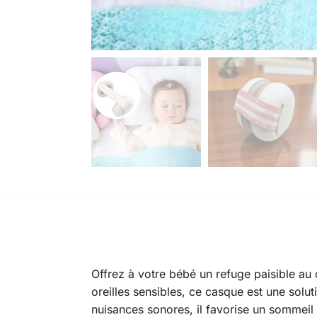
Offrez à votre bébé un refuge paisible a
oreilles sensibles, ce casque est une solu
nuisances sonores, il favorise un sommeil