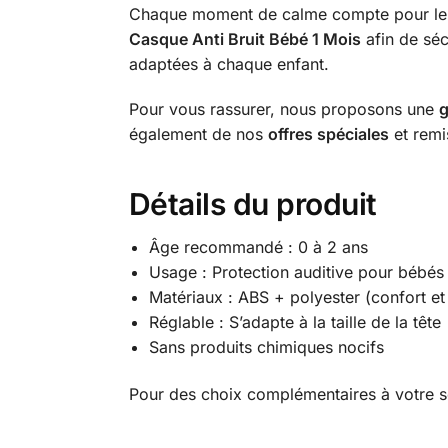
Chaque moment de calme compte pour le bi
Casque Anti Bruit Bébé 1 Mois
afin de séc
adaptées à chaque enfant.
Pour vous rassurer, nous proposons une
g
également de nos
offres spéciales
et remi
Détails du produit
Âge recommandé : 0 à 2 ans
Usage : Protection auditive pour bébés
Matériaux : ABS + polyester (confort et 
Réglable : S’adapte à la taille de la tête
Sans produits chimiques nocifs
Pour des choix complémentaires à votre s