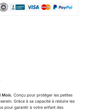
1 Mois
. Conçu pour protéger les petites
serein. Grâce à sa capacité à réduire les
s pour garantir à votre enfant des