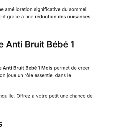
e amélioration significative du sommeil
ment grâce à une
réduction des nuisances
e Anti Bruit Bébé 1
 Anti Bruit Bébé 1 Mois
permet de créer
ion joue un rôle essentiel dans le
uille. Offrez à votre petit une chance de
s