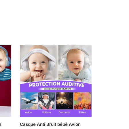
s
Casque Anti Bruit bébé Avion