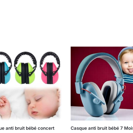
e anti bruit bébé concert
Casque anti bruit bébé 7 Moi