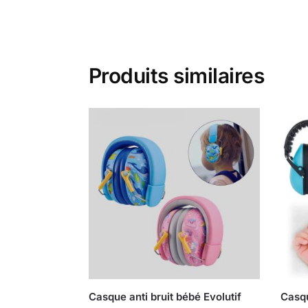
Produits similaires
Casque anti bruit bébé Evolutif
Casqu