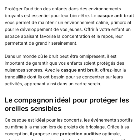
Protéger l’audition des enfants dans des environnements
bruyants est essentiel pour leur bien-être. Le
casque anti bruit
vous permet de maintenir un environnement calme, primordial
pour le développement de vos jeunes. Offrir à votre enfant un
espace apaisant favorise la concentration et le repos, leur
permettant de grandir sereinement.
Dans un monde où le bruit peut être omniprésent, il est
important de garantir que vos enfants soient protégés des
nuisances sonores. Avec le
casque anti bruit
, offrez-leur la
tranquillité dont ils ont besoin pour se concentrer sur leurs
activités, apprenant ainsi dans un cadre serein.
Le compagnon idéal pour protéger les
oreilles sensibles
Ce casque est idéal pour les concerts, les événements sportifs
ou même à la maison lors de projets de bricolage. Grâce à sa
conception, il propose une
protection auditive
optimale,