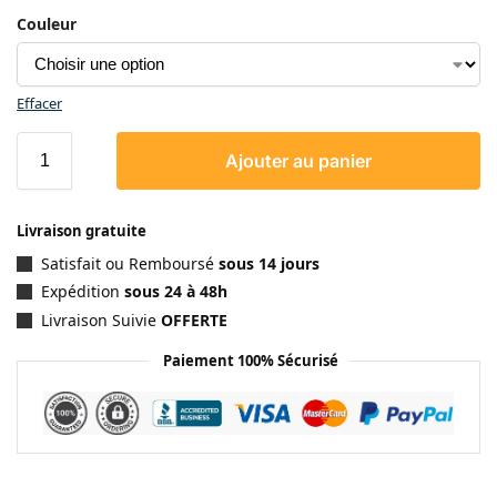
Couleur
Effacer
Ajouter au panier
Livraison gratuite
Satisfait ou Remboursé
sous 14 jours
Expédition
sous 24 à 48h
Livraison Suivie
OFFERTE
Paiement 100% Sécurisé