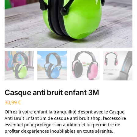
Casque anti bruit enfant 3M
30,99
€
Offrez à votre enfant la tranquillité d’esprit avec le Casque
Anti Bruit Enfant 3m de casque anti bruit shop, l’accessoire
essentiel pour protéger son audition et lui permettre de
profiter d’expériences inoubliables en toute sérénité.