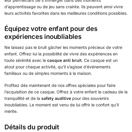
leur permettant de s’immerger dans des moments
d’apprentissage ou de jeu sans crainte. Ils peuvent ainsi vivre
leurs activités favorites dans les meilleures conditions possibles.
Équipez votre enfant pour des
expériences inoubliables
Ne laissez pas le bruit gâcher les moments précieux de votre
enfant. Offrez-lui la possibilité de vivre des expériences en
toute sérénité avec le
casque anti bruit
. Ce casque est un
atout pour chaque activité, qu’il s’agisse d’événements
familiaux ou de simples moments à la maison.
Profitez dès maintenant de nos offres spéciales pour faire
l’acquisition de ce casque. Offrez à votre enfant le cadeau de la
tranquillité et de la
safety auditive
pour des souvenirs
inoubliables. Le moment est venu de lui offrir le confort qu’il
mérite.
Détails du produit