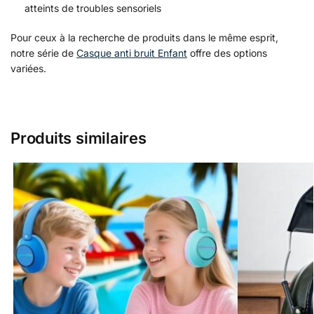
atteints de troubles sensoriels
Pour ceux à la recherche de produits dans le même esprit,
notre série de
Casque anti bruit Enfant
offre des options
variées.
Produits similaires