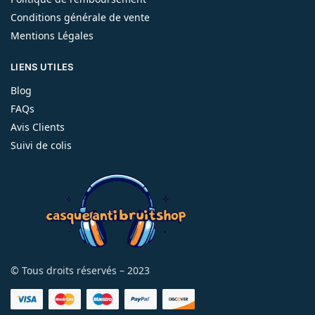
Conditions générale de vente
Mentions Légales
LIENS UTILES
Blog
FAQs
Avis Clients
Suivi de colis
© Tous droits réservés – 2023