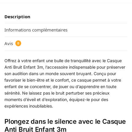
Description
Informations complémentaires
Avis
0
Offrez à votre enfant une bulle de tranquillité avec le Casque
Anti Bruit Enfant 3m, l’accessoire indispensable pour préserver
son audition dans un monde souvent bruyant. Conçu pour
favoriser le bien-être et le confort, ce casque permet à votre
enfant de se concentrer, de jouer ou d’apprendre en toute
sérénité. Ne laissez pas le bruit perturber ses précieux
moments d’éveil et d’exploration, équipez-le pour des
expériences inoubliables.
Plongez dans le silence avec le Casque
Anti Bruit Enfant 3m