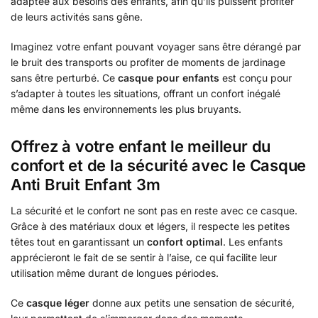
adaptée aux besoins des enfants, afin qu’ils puissent profiter
de leurs activités sans gêne.
Imaginez votre enfant pouvant voyager sans être dérangé par
le bruit des transports ou profiter de moments de jardinage
sans être perturbé. Ce
casque pour enfants
est conçu pour
s’adapter à toutes les situations, offrant un confort inégalé
même dans les environnements les plus bruyants.
Offrez à votre enfant le meilleur du
confort et de la sécurité avec le Casque
Anti Bruit Enfant 3m
La sécurité et le confort ne sont pas en reste avec ce casque.
Grâce à des matériaux doux et légers, il respecte les petites
têtes tout en garantissant un
confort optimal
. Les enfants
apprécieront le fait de se sentir à l’aise, ce qui facilite leur
utilisation même durant de longues périodes.
Ce
casque léger
donne aux petits une sensation de sécurité,