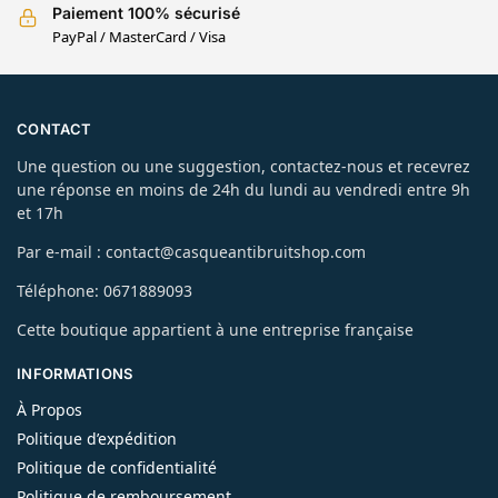
Paiement 100% sécurisé
PayPal / MasterCard / Visa
CONTACT
Une question ou une suggestion, contactez-nous et recevrez
une réponse en moins de 24h du lundi au vendredi entre 9h
et 17h
Par e-mail : contact@casqueantibruitshop.com
Téléphone: 0671889093
Cette boutique appartient à une entreprise française
INFORMATIONS
À Propos
Politique d’expédition
Politique de confidentialité
Politique de remboursement