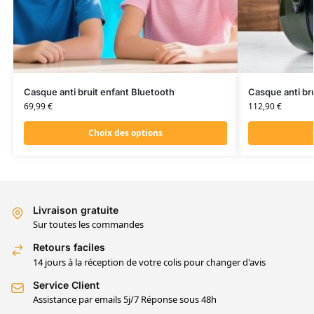
Casque anti bruit enfant Bluetooth
Casque anti br
69,99
€
112,90
€
Choix des options
Livraison gratuite
Sur toutes les commandes
Retours faciles
14 jours à la réception de votre colis pour changer d'avis
Service Client
Assistance par emails 5j/7 Réponse sous 48h