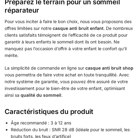
Préparez le terrain pour un sommeil
réparateur
Pour vous inciter à faire le bon choix, nous vous proposons des
offres limitées sur notre
casque anti bruit enfant
. De nombreux
clients satisfaits témoignent de l’efficacité de ce produit pour
garantir à leurs enfants le sommeil dont ils ont besoin. Ne
manquez pas l’occasion d’offrir à votre enfant le confort qu’il
mérite.
La simplicité de commande en ligne sur
casque anti bruit shop
vous permettra de faire votre achat en toute tranquillité. Avec
notre système de garantie, vous pouvez être assuré de votre
investissement pour le bien-être de votre enfant, optimisant
ainsi sa
qualité du sommeil
.
Caractéristiques du produit
Âge recommandé : 3 à 12 ans
Réduction du bruit : SNR 28 dB (idéale pour le sommeil, les
bruits forts, les feux d’artifice)