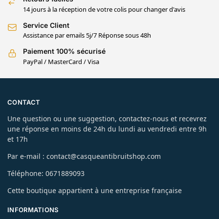
14 jours à la réception de votre colis pour changer d'avis
Service Client
Assistance par emails 5j/7 Réponse sous 48h
Paiement 100% sécurisé
PayPal / MasterCard / Visa
CONTACT
Une question ou une suggestion, contactez-nous et recevrez
une réponse en moins de 24h du lundi au vendredi entre 9h
et 17h
Par e-mail : contact@casqueantibruitshop.com
Téléphone: 0671889093
Cette boutique appartient à une entreprise française
INFORMATIONS