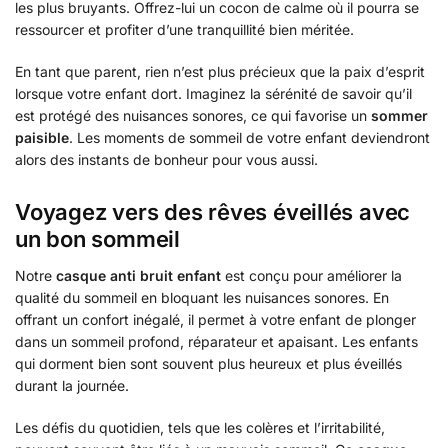
les plus bruyants. Offrez-lui un cocon de calme où il pourra se
ressourcer et profiter d’une tranquillité bien méritée.
En tant que parent, rien n’est plus précieux que la paix d’esprit
lorsque votre enfant dort. Imaginez la sérénité de savoir qu’il
est protégé des nuisances sonores, ce qui favorise un
sommer
paisible
. Les moments de sommeil de votre enfant deviendront
alors des instants de bonheur pour vous aussi.
Voyagez vers des rêves éveillés avec
un bon sommeil
Notre
casque anti bruit enfant
est conçu pour améliorer la
qualité du sommeil en bloquant les nuisances sonores. En
offrant un confort inégalé, il permet à votre enfant de plonger
dans un sommeil profond, réparateur et apaisant. Les enfants
qui dorment bien sont souvent plus heureux et plus éveillés
durant la journée.
Les défis du quotidien, tels que les colères et l’irritabilité,