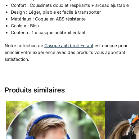
Confort : Coussinets doux et respirants + arceau ajustable
Design : Léger, pliable et facile à transporter
Matériaux : Coque en ABS résistante
Couleur : Bleu
Contenu : 1 x casque antibruit enfant
Notre collection de
Casque anti bruit Enfant
est conçue pour
enrichir votre expérience avec des produits vous apportant
satisfaction.
Produits similaires