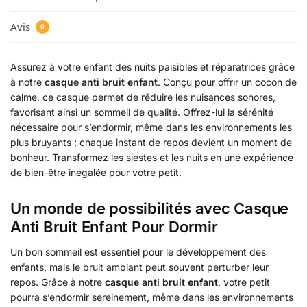
Avis
0
Assurez à votre enfant des nuits paisibles et réparatrices grâce
à notre
casque anti bruit enfant
. Conçu pour offrir un cocon de
calme, ce casque permet de réduire les nuisances sonores,
favorisant ainsi un sommeil de qualité. Offrez-lui la sérénité
nécessaire pour s’endormir, même dans les environnements les
plus bruyants ; chaque instant de repos devient un moment de
bonheur. Transformez les siestes et les nuits en une expérience
de bien-être inégalée pour votre petit.
Un monde de possibilités avec Casque
Anti Bruit Enfant Pour Dormir
Un bon sommeil est essentiel pour le développement des
enfants, mais le bruit ambiant peut souvent perturber leur
repos. Grâce à notre
casque anti bruit enfant
, votre petit
pourra s’endormir sereinement, même dans les environnements