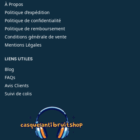
À Propos
Politique d’expédition
Politique de confidentialité
Politique de remboursement
Conditions générale de vente
Mentions Légales
LIENS UTILES
Blog
FAQs
Avis Clients
Suivi de colis