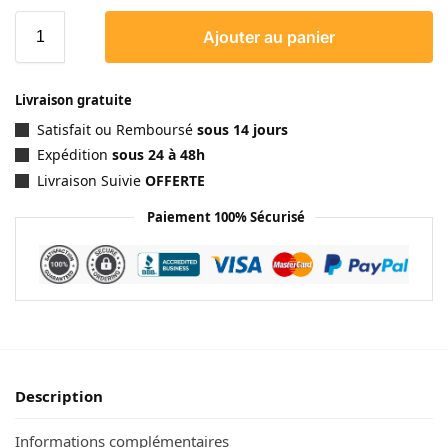
Ajouter au panier
Livraison gratuite
Satisfait ou Remboursé
sous 14 jours
Expédition
sous 24 à 48h
Livraison Suivie
OFFERTE
Paiement 100% Sécurisé
Description
Informations complémentaires