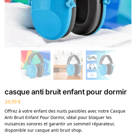
casque anti bruit enfant pour dormir
34,99
€
Offrez à votre enfant des nuits paisibles avec notre Casque
Anti Bruit Enfant Pour Dormir, idéal pour bloquer les
nuisances sonores et garantir un sommeil réparateur,
disponible sur casque anti bruit shop.