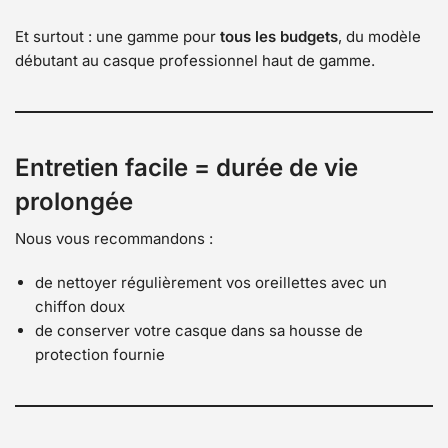
Et surtout : une gamme pour
tous les budgets
, du modèle
débutant au casque professionnel haut de gamme.
Entretien facile = durée de vie
prolongée
Nous vous recommandons :
de nettoyer régulièrement vos oreillettes avec un
chiffon doux
de conserver votre casque dans sa housse de
protection fournie