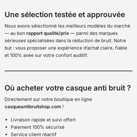
Une sélection testée et approuvée
Nous avons sélectionné les meilleurs modèles du marché
— au bon
rapport qualité/prix
— parmi des marques
sérieuses spécialisées dans la réduction de bruit. Notre
but : vous proposer une expérience d’achat claire, fiable
et 100% axée sur votre confort auditif.
Où acheter votre casque anti bruit ?
Directement sur notre boutique en ligne
casqueantibruitshop.com
!
Livraison rapide et suivi offert
Paiement 100% sécurisé
Service client réactif