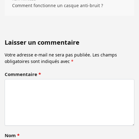
Comment fonctionne un casque anti-bruit ?
Laisser un commentaire
Votre adresse e-mail ne sera pas publiée.
Les champs
obligatoires sont indiqués avec
*
Commentaire
*
Nom
*