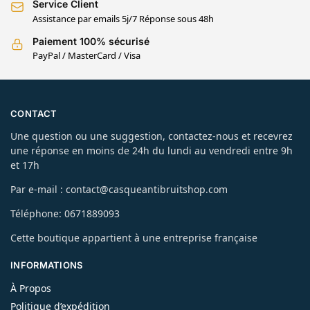
Service Client
Assistance par emails 5j/7 Réponse sous 48h
Paiement 100% sécurisé
PayPal / MasterCard / Visa
CONTACT
Une question ou une suggestion, contactez-nous et recevrez
une réponse en moins de 24h du lundi au vendredi entre 9h
et 17h
Par e-mail : contact@casqueantibruitshop.com
Téléphone: 0671889093
Cette boutique appartient à une entreprise française
INFORMATIONS
À Propos
Politique d’expédition