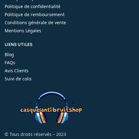
Politique de confidentialité
Politique de remboursement
Conditions générale de vente
Mentions Légales
LIENS UTILES
Blog
FAQs
Avis Clients
Suivi de colis
© Tous droits réservés – 2023