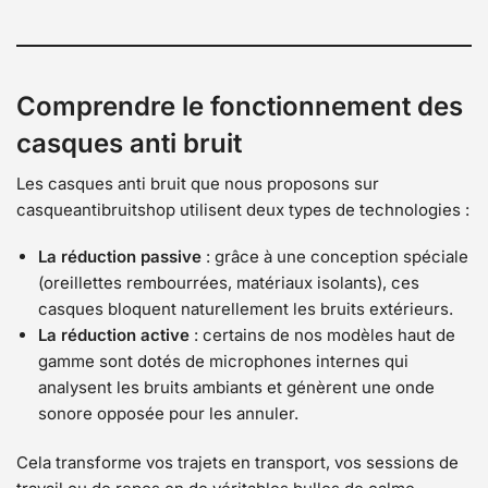
Comprendre le fonctionnement des
casques anti bruit
Les casques anti bruit que nous proposons sur
casqueantibruitshop utilisent deux types de technologies :
La réduction passive
: grâce à une conception spéciale
(oreillettes rembourrées, matériaux isolants), ces
casques bloquent naturellement les bruits extérieurs.
La réduction active
: certains de nos modèles haut de
gamme sont dotés de microphones internes qui
analysent les bruits ambiants et génèrent une onde
sonore opposée pour les annuler.
Cela transforme vos trajets en transport, vos sessions de