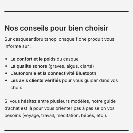
Nos conseils pour bien choisir
Sur casqueantibruitshop, chaque fiche produit vous
informe sur :
Le confort et le poids
du casque
La qualité sonore
(graves, aigus, clarté)
L’autonomie et la connectivité Bluetooth
Les avis clients vérifiés
pour vous guider dans vos
choix
Si vous hésitez entre plusieurs modèles, notre guide
d’achat est là pour vous orienter pas à pas selon vos
besoins (voyage, travail, méditation, bébés, etc.).