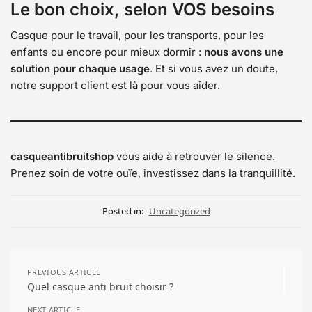
Le bon choix, selon VOS besoins
Casque pour le travail, pour les transports, pour les
enfants ou encore pour mieux dormir :
nous avons une
solution pour chaque usage
. Et si vous avez un doute,
notre support client est là pour vous aider.
casqueantibruitshop
vous aide à retrouver le silence.
Prenez soin de votre ouïe, investissez dans la tranquillité.
Posted in:
Uncategorized
PREVIOUS ARTICLE
Quel casque anti bruit choisir ?
NEXT ARTICLE