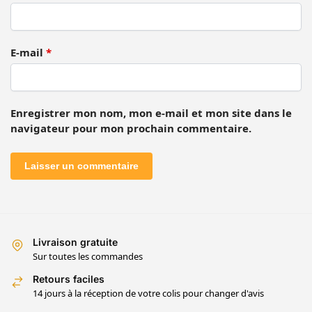
E-mail
*
Enregistrer mon nom, mon e-mail et mon site dans le
navigateur pour mon prochain commentaire.
Livraison gratuite
Sur toutes les commandes
Retours faciles
14 jours à la réception de votre colis pour changer d'avis