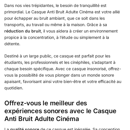
Dans nos vies trépidantes, le besoin de tranquillité est
primordial. Le Casque Anti Bruit Adulte Cinéma est votre allié
pour échapper au bruit ambiant, que ce soit dans les
transports, au travail ou même à la maison. Grâce à sa
réduction du bruit
, il vous aidera à créer un environnement
propice à la concentration, à l’étude ou simplement à la
détente.
Destiné à un large public, ce casque est parfait pour les
étudiants, les professionnels et les cinéphiles, s’adaptant à
chaque besoin spécifique. Avec ce casque insonorisé, offrez-
vous la possibilité de vous plonger dans un monde sonore
apaisant, favorisant ainsi votre bien-être et votre efficacité au
quotidien.
Offrez-vous le meilleur des
expériences sonores avec le Casque
Anti Bruit Adulte Cinéma
La
qualité sonore
de ce casque est inégalée. Sa conception