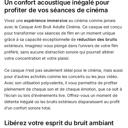
Un confort acoustique inégalé pour
profiter de vos séances de cinéma
Vivez une
expérience immersive
au cinéma comme jamais
avec le Casque Anti Bruit Adulte Cinéma. Ce casque est conçu
pour transformer vos séances de film en un moment unique
grâce à sa capacité exceptionnelle de
réduction des bruits
extérieurs. Imaginez-vous plongé dans l’univers de votre film
préféré, sans aucune distraction sonore qui pourrait altérer
votre concentration et votre plaisir.
Ce casque n’est pas seulement idéal pour le cinéma, mais aussi
pour d’autres activités comme les concerts ou les jeux vidéo.
Avec son utilisation polyvalente, il vous permettra de profiter
pleinement de chaque son et de chaque émotion, que ce soit à
l’écran ou lors d’événements live. Offrez-vous un moment de
détente inégalé où les bruits extérieurs disparaissent au profit
d’un confort sonore total.
Libérez votre esprit du bruit ambiant