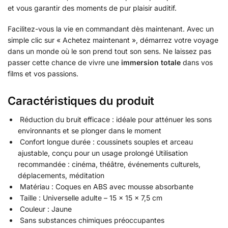
et vous garantir des moments de pur plaisir auditif.
Facilitez-vous la vie en commandant dès maintenant. Avec un
simple clic sur « Achetez maintenant », démarrez votre voyage
dans un monde où le son prend tout son sens. Ne laissez pas
passer cette chance de vivre une
immersion totale
dans vos
films et vos passions.
Caractéristiques du produit
Réduction du bruit efficace : idéale pour atténuer les sons
environnants et se plonger dans le moment
Confort longue durée : coussinets souples et arceau
ajustable, conçu pour un usage prolongé Utilisation
recommandée : cinéma, théâtre, événements culturels,
déplacements, méditation
Matériau : Coques en ABS avec mousse absorbante
Taille : Universelle adulte – 15 x 15 x 7,5 cm
Couleur : Jaune
Sans substances chimiques préoccupantes