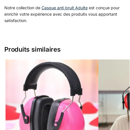
Notre collection de
Casque anti bruit Adulte
est conçue pour
enrichir votre expérience avec des produits vous apportant
satisfaction.
Produits similaires