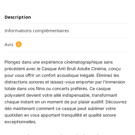
Description
Informations complémentaires
Avis
0
Plongez dans une expérience cinématographique sans
précédent avec le Casque Anti Bruit Adulte Cinéma, conçu
pour vous offrir un confort acoustique inégalé. Éliminez les
distractions sonores et laissez-vous emporter par l’immersion
totale dans vos films ou concerts préférés. Ce casque
polyvalent devient votre allié indispensable, transformant
chaque instant en un moment de pur plaisir auditif. Découvrez
dès maintenant comment ce casque peut sublimer votre
quotidien en vous apportant tranquillité et qualité sonore
exceptionnelles.