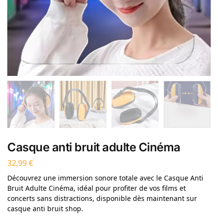
Casque anti bruit adulte Cinéma
32,99
€
Découvrez une immersion sonore totale avec le Casque Anti
Bruit Adulte Cinéma, idéal pour profiter de vos films et
concerts sans distractions, disponible dès maintenant sur
casque anti bruit shop.