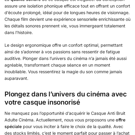
assure une isolation phonique efficace tout en offrant un confort
d’écoute prolongé, idéal pour de longues heures de visionnage.
Chaque film devient une expérience sensorielle enrichissante où
les détails sonores prennent vie, vous immergeant totalement
dans l’histoire.
Le design ergonomique offre un confort optimal, permettant
ainsi de s’adonner à vos passions sans ressentir de fatigue
auditive. Plonger dans l’univers du cinéma n’a jamais été aussi
agréable, transformant chaque séance en un moment
inoubliable. Vous ressentirez la magie du son comme jamais
auparavant.
Plongez dans l’univers du cinéma avec
votre casque insonorisé
Ne manquez pas l’opportunité d’acquérir le Casque Anti Bruit
Adulte Cinéma. Actuellement, nous vous proposons une
offre
spéciale
pour vous inciter à faire le choix de la qualité. Avec
des stocks limités, c’est le moment parfait pour passer à l’achat