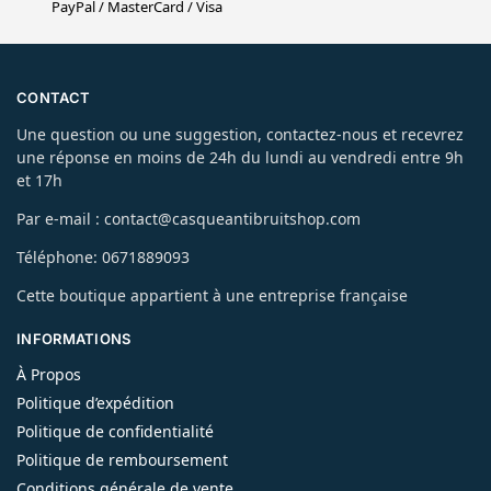
PayPal / MasterCard / Visa
CONTACT
Une question ou une suggestion, contactez-nous et recevrez
une réponse en moins de 24h du lundi au vendredi entre 9h
et 17h
Par e-mail : contact@casqueantibruitshop.com
Téléphone: 0671889093
Cette boutique appartient à une entreprise française
INFORMATIONS
À Propos
Politique d’expédition
Politique de confidentialité
Politique de remboursement
Conditions générale de vente