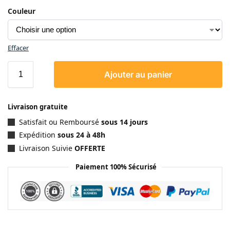
Couleur
Effacer
Ajouter au panier
Livraison gratuite
Satisfait ou Remboursé
sous 14 jours
Expédition
sous 24 à 48h
Livraison Suivie
OFFERTE
Paiement 100% Sécurisé