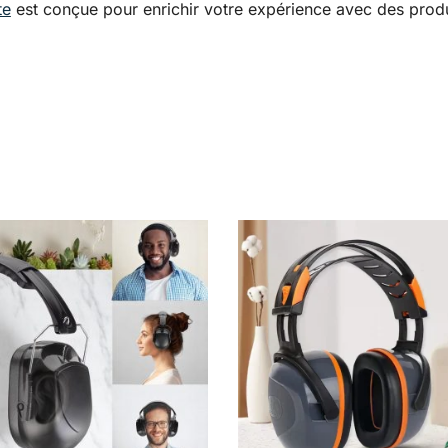
te
est conçue pour enrichir votre expérience avec des produ