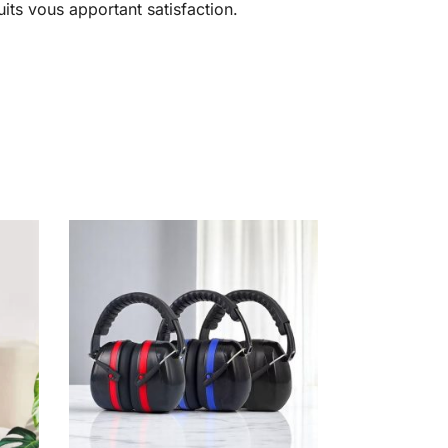
its vous apportant satisfaction.