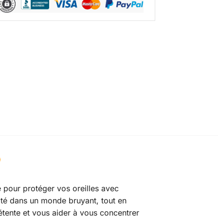
e pour protéger vos oreilles avec
llité dans un monde bruyant, tout en
ente et vous aider à vous concentrer