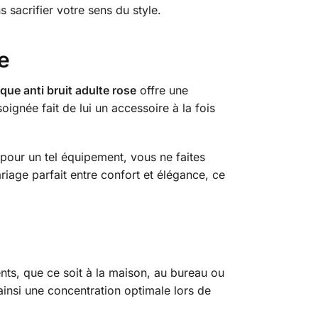
 sacrifier votre sens du style.
e
que anti bruit adulte rose
offre une
ignée fait de lui un accessoire à la fois
pour un tel équipement, vous ne faites
riage parfait entre confort et élégance, ce
nts, que ce soit à la maison, au bureau ou
ainsi une concentration optimale lors de