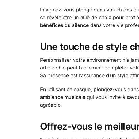
Imaginez-vous plongé dans vos études ou en
se révèle être un allié de choix pour pro
bénéfices du silence
dans votre vie profes
Une touche de style ch
Personnaliser votre environnement n’a ja
article chic peut facilement compléter vot
Sa présence est l’assurance d’un style affi
En utilisant ce casque, plongez-vous dans 
ambiance musicale
qui vous invite à savo
agréable.
Offrez-vous le meilleur