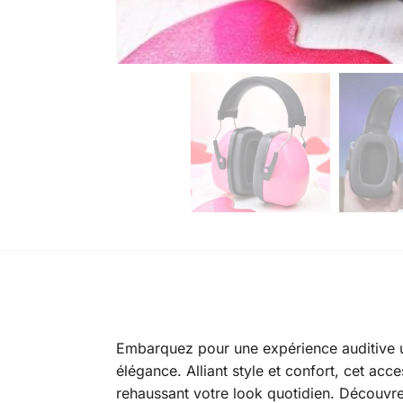
Embarquez pour une expérience auditive 
élégance. Alliant style et confort, cet acc
rehaussant votre look quotidien. Découvr