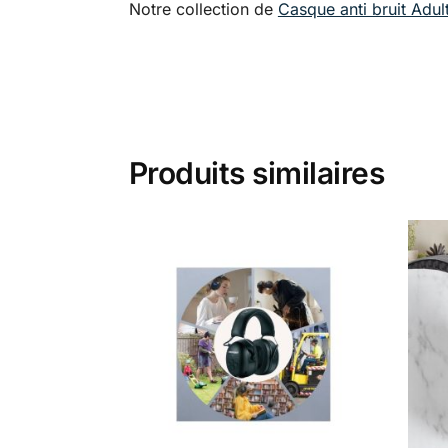
Notre collection de
Casque anti bruit Adul
Produits similaires