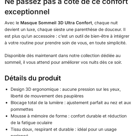
Ne passez pas à côté de ce confort
exceptionnel
Avec le
Masque Sommeil 3D Ultra Confort
, chaque nuit
devient un luxe, chaque sieste une parenthèse de douceur. Il
est plus qu’un accessoire : c’est un outil de bien-être à intégrer
à votre routine pour prendre soin de vous, en toute simplicité.
Disponible dès maintenant dans notre collection dédiée au
sommeil, il vous attend pour améliorer vos nuits dès ce soir.
Détails du produit
Design 3D ergonomique : aucune pression sur les yeux,
liberté de mouvement des paupières
Blocage total de la lumière : ajustement parfait au nez et aux
pommettes
Mousse à mémoire de forme : confort durable et réduction
de la fatigue oculaire
Tissu doux, respirant et durable : idéal pour un usage
prolongé