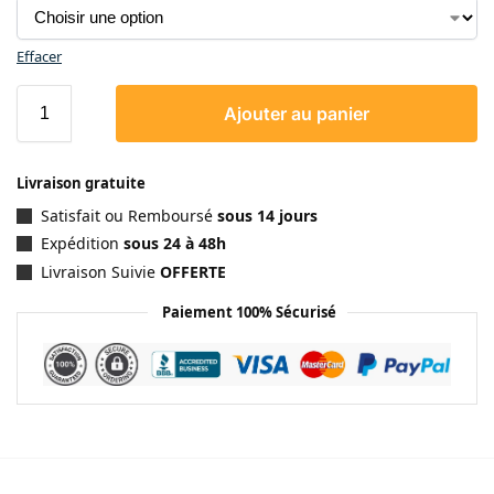
Effacer
Ajouter au panier
Livraison gratuite
Satisfait ou Remboursé
sous 14 jours
Expédition
sous 24 à 48h
Livraison Suivie
OFFERTE
Paiement 100% Sécurisé