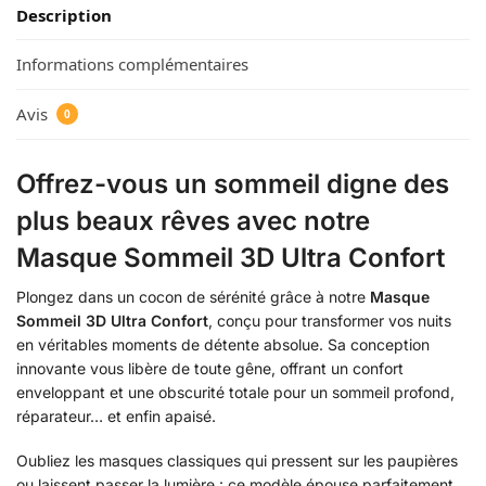
Description
Informations complémentaires
Avis
0
Offrez-vous un sommeil digne des
plus beaux rêves avec notre
Masque Sommeil 3D Ultra Confort
Plongez dans un cocon de sérénité grâce à notre
Masque
Sommeil 3D Ultra Confort
, conçu pour transformer vos nuits
en véritables moments de détente absolue. Sa conception
innovante vous libère de toute gêne, offrant un confort
enveloppant et une obscurité totale pour un sommeil profond,
réparateur… et enfin apaisé.
Oubliez les masques classiques qui pressent sur les paupières
ou laissent passer la lumière : ce modèle épouse parfaitement