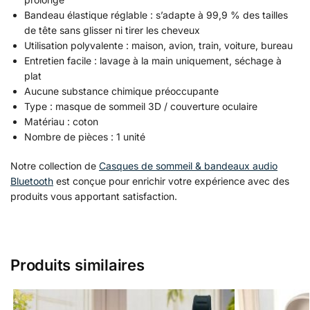
Bandeau élastique réglable : s’adapte à 99,9 % des tailles
de tête sans glisser ni tirer les cheveux
Utilisation polyvalente : maison, avion, train, voiture, bureau
Entretien facile : lavage à la main uniquement, séchage à
plat
Aucune substance chimique préoccupante
Type : masque de sommeil 3D / couverture oculaire
Matériau : coton
Nombre de pièces : 1 unité
Notre collection de
Casques de sommeil & bandeaux audio
Bluetooth
est conçue pour enrichir votre expérience avec des
produits vous apportant satisfaction.
Produits similaires