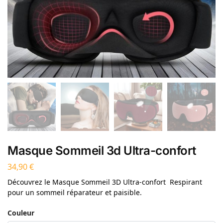
Masque Sommeil 3d Ultra-confort
34,90
€
Découvrez le Masque Sommeil 3D Ultra-confort Respirant
pour un sommeil réparateur et paisible.
Couleur