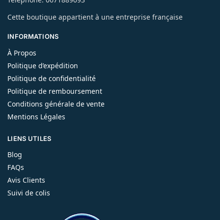
Cette boutique appartient à une entreprise française
INFORMATIONS
À Propos
Politique d’expédition
Politique de confidentialité
Politique de remboursement
Conditions générale de vente
Mentions Légales
LIENS UTILES
Blog
FAQs
Avis Clients
Suivi de colis