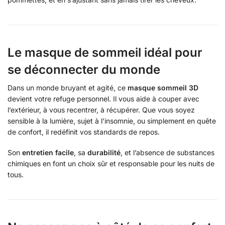
Le masque de sommeil idéal pour
se déconnecter du monde
Dans un monde bruyant et agité, ce
masque sommeil 3D
devient votre refuge personnel. Il vous aide à couper avec
l’extérieur, à vous recentrer, à récupérer. Que vous soyez
sensible à la lumière, sujet à l’insomnie, ou simplement en quête
de confort, il redéfinit vos standards de repos.
Son
entretien facile
, sa
durabilité
, et l’absence de substances
chimiques en font un choix sûr et responsable pour les nuits de
tous.