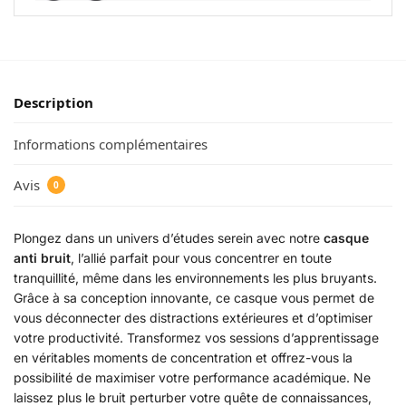
Description
Informations complémentaires
Avis
0
Plongez dans un univers d’études serein avec notre
casque
anti bruit
, l’allié parfait pour vous concentrer en toute
tranquillité, même dans les environnements les plus bruyants.
Grâce à sa conception innovante, ce casque vous permet de
vous déconnecter des distractions extérieures et d’optimiser
votre productivité. Transformez vos sessions d’apprentissage
en véritables moments de concentration et offrez-vous la
possibilité de maximiser votre performance académique. Ne
laissez plus le bruit perturber votre quête de connaissances,