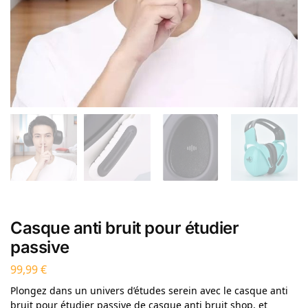
Casque anti bruit pour étudier
passive
99,99
€
Plongez dans un univers d’études serein avec le casque anti
bruit pour étudier passive de casque anti bruit shop, et