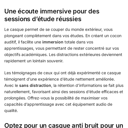
Une écoute immersive pour des
sessions d’étude réussies
Le casque permet de se couper du monde extérieur, vous
plongeant complètement dans vos études. En créant un cocon
auditif, il facilite une
immersion
totale dans vos
apprentissages, vous permettant de rester concentré sur vos
objectifs académiques. Les distractions extérieures deviennent
rapidement un lointain souvenir.
Les témoignages de ceux qui ont déjà expérimenté ce casque
témoignent d’une expérience d’étude nettement améliorée.
Avec le
sans distraction
, la rétention d’informations se fait plus
naturellement, favorisant ainsi des sessions d’étude efficaces et
prolongées. Offrez-vous la possibilité de maximiser vos
capacités d’apprentissage avec cet équipement audio de
qualité.
Optez pour un casque anti bruit pour un