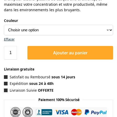
maximisez votre concentration et votre productivité, même
dans les environnements les plus bruyants.
Couleur
Effacer
Ajouter au panier
Livraison gratuite
Satisfait ou Remboursé
sous 14 jours
Expédition
sous 24 à 48h
Livraison Suivie
OFFERTE
Paiement 100% Sécurisé