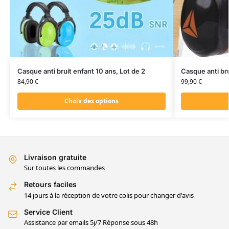
Casque anti bruit enfant 10 ans, Lot de 2
Casque anti br
84,90
€
99,90
€
Choix des options
Livraison gratuite
Sur toutes les commandes
Retours faciles
14 jours à la réception de votre colis pour changer d'avis
Service Client
Assistance par emails 5j/7 Réponse sous 48h