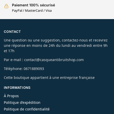
Paiement 100% sécurisé
PayPal / MasterCard / Visa
CONTACT
Une question ou une suggestion, contactez-nous et recevrez
une réponse en moins de 24h du lundi au vendredi entre 9h
et 17h
Par e-mail : contact@casqueantibruitshop.com
Téléphone: 0671889093
Cette boutique appartient à une entreprise française
INFORMATIONS
À Propos
Politique d’expédition
Politique de confidentialité