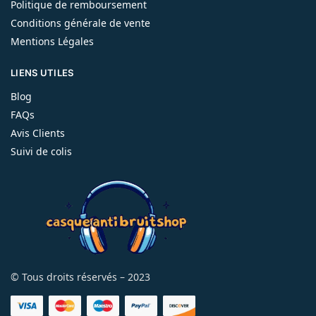
Politique de remboursement
Conditions générale de vente
Mentions Légales
LIENS UTILES
Blog
FAQs
Avis Clients
Suivi de colis
© Tous droits réservés – 2023