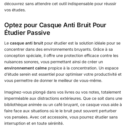
découvrez sans attendre cet outil indispensable pour réussir
vos études.
Optez pour Casque Anti Bruit Pour
Étudier Passive
Le
casque anti bruit
pour étudier est la solution idéale pour se
concentrer dans des environnements bruyants. Grâce à sa
conception spéciale, il offre une protection efficace contre les
nuisances sonores, vous permettant ainsi de créer un
environnement calme
propice à la concentration. Un espace
d’étude serein est essentiel pour optimiser votre productivité et
vous permettre de donner le meilleur de vous-même.
Imaginez-vous plongé dans vos livres ou vos notes, totalement
imperméable aux distractions extérieures. Que ce soit dans une
bibliothèque animée ou un café bruyant, ce casque vous aide à
faire face aux situations où le le bruit peut souvent perturber
vos pensées. Avec cet accessoire, vous pourrez étudier sans
interruption et en toute sérénité.