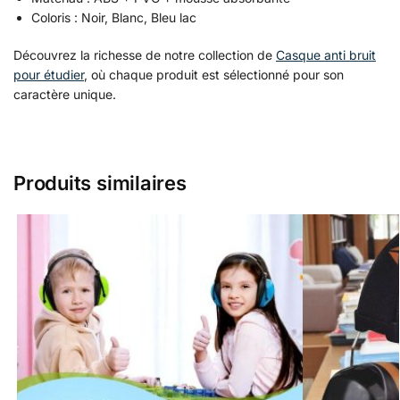
Coloris : Noir, Blanc, Bleu lac
Découvrez la richesse de notre collection de
Casque anti bruit
pour étudier
, où chaque produit est sélectionné pour son
caractère unique.
Produits similaires