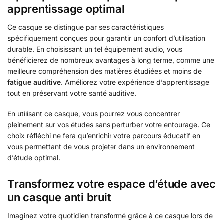
apprentissage optimal
Ce casque se distingue par ses caractéristiques
spécifiquement conçues pour garantir un confort d’utilisation
durable. En choisissant un tel équipement audio, vous
bénéficierez de nombreux avantages à long terme, comme une
meilleure compréhension des matières étudiées et moins de
fatigue auditive
. Améliorez votre expérience d’apprentissage
tout en préservant votre santé auditive.
En utilisant ce casque, vous pourrez vous concentrer
pleinement sur vos études sans perturber votre entourage. Ce
choix réfléchi ne fera qu’enrichir votre parcours éducatif en
vous permettant de vous projeter dans un environnement
d’étude optimal.
Transformez votre espace d’étude avec
un casque anti bruit
Imaginez votre quotidien transformé grâce à ce casque lors de